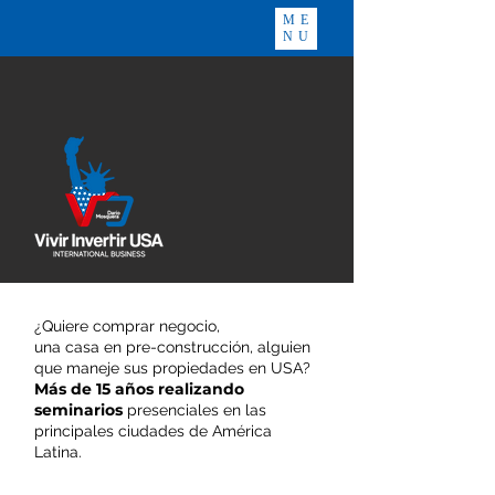
ME
NU
¿Quiere comprar negocio,
una casa en pre-construcción, alguien
que maneje sus propiedades en USA?
Más de 15 años realizando
seminarios
presenciales en las
principales ciudades de América
Latina.